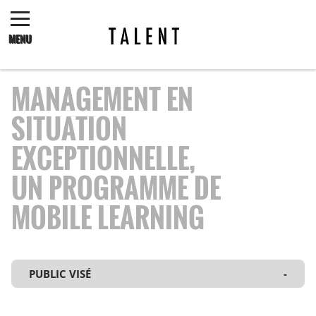
MENU
CONTACT US
MANAGEMENT EN
SITUATION
EXCEPTIONNELLE,
UN PROGRAMME DE
MOBILE LEARNING
PUBLIC VISÉ
-